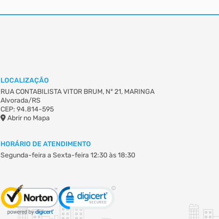
LOCALIZAÇÃO
RUA CONTABILISTA VITOR BRUM, Nº 21, MARINGA
Alvorada/RS
CEP: 94.814-595
Abrir no Mapa
HORÁRIO DE ATENDIMENTO
Segunda-feira a Sexta-feira
12:30 às 18:30