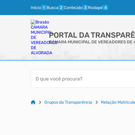
Início
Busca
Conteúdo
Rodapé
PORTAL DA TRANSPARÊ
CAMARA MUNICIPAL DE VEREADORES DE
Grupos da Transparência
Relação Matrícula