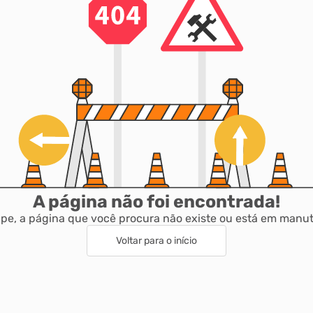
A página não foi encontrada!
pe, a página que você procura não existe ou está em manu
Voltar para o início